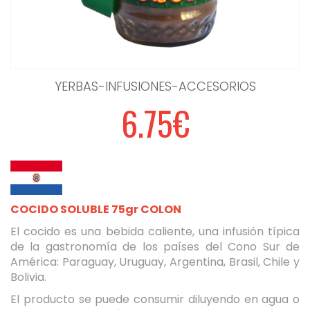
YERBAS-INFUSIONES-ACCESORIOS
6.75€
COCIDO SOLUBLE 75gr COLON
El cocido es una bebida caliente, una infusión típica
de la gastronomía de los países del Cono Sur de
América: Paraguay, Uruguay, Argentina, Brasil, Chile y
Bolivia.
El producto se puede consumir diluyendo en agua o