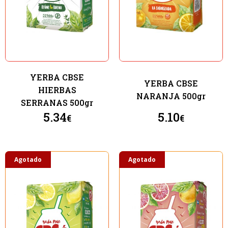
YERBA CBSE
YERBA CBSE
HIERBAS
NARANJA 500gr
SERRANAS 500gr
5.34
5.10
€
€
Agotado
Agotado