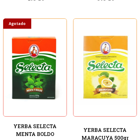
Agotado
YERBA SELECTA
YERBA SELECTA
MENTA BOLDO
MARACUYA 500gr