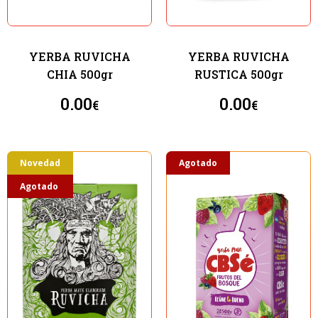
YERBA RUVICHA
YERBA RUVICHA
CHIA 500gr
RUSTICA 500gr
0.00
0.00
€
€
Novedad
Agotado
Agotado