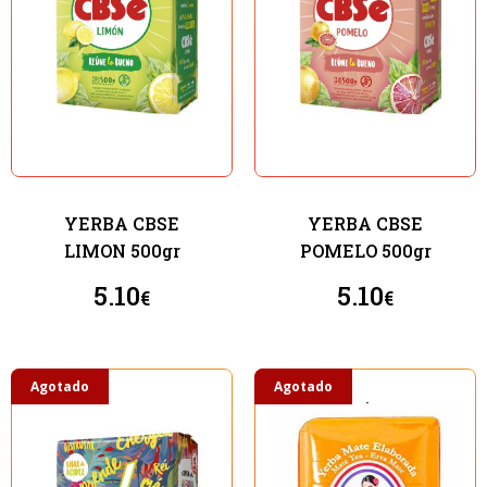
YERBA CBSE
YERBA CBSE
LIMON 500gr
POMELO 500gr
5.10
5.10
€
€
Agotado
Agotado