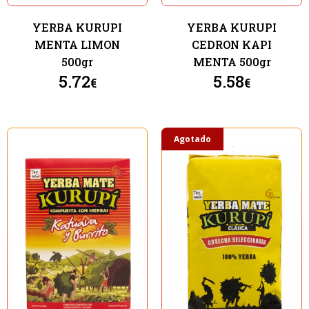
YERBA KURUPI
YERBA KURUPI
MENTA LIMON
CEDRON KAPI
500gr
MENTA 500gr
5.72
5.58
€
€
Agotado