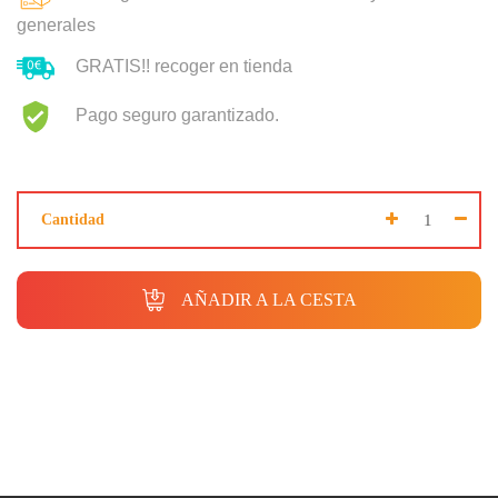
generales
GRATIS!! recoger en tienda
Pago seguro garantizado.
Cantidad
AÑADIR A LA CESTA