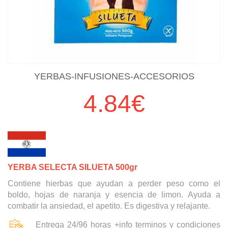
YERBAS-INFUSIONES-ACCESORIOS
4.84€
YERBA SELECTA SILUETA 500gr
Contiene hierbas que ayudan a perder peso como el
boldo, hojas de naranja y esencia de limon. Ayuda a
combatir la ansiedad, el apetito. Es digestiva y relajante.
Seleccione dónde buscar
Entrega 24/96 horas +info terminos y condiciones