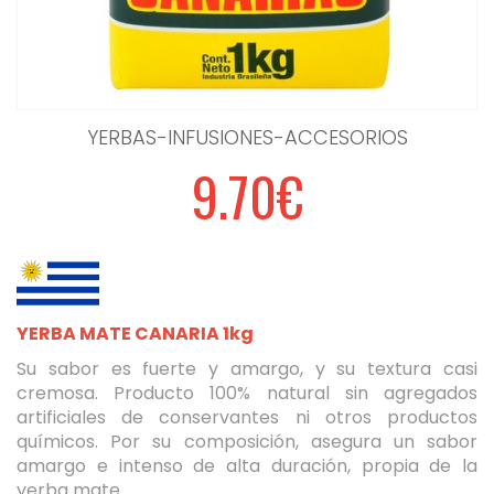
YERBAS-INFUSIONES-ACCESORIOS
9.70€
YERBA MATE CANARIA 1kg
Su sabor es fuerte y amargo, y su textura casi
cremosa. Producto 100% natural sin agregados
artificiales de conservantes ni otros productos
químicos. Por su composición, asegura un sabor
amargo e intenso de alta duración, propia de la
yerba mate.