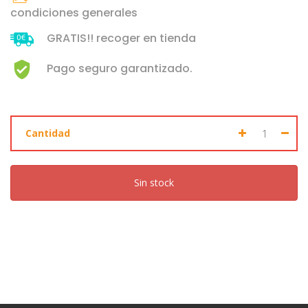
condiciones generales
GRATIS!! recoger en tienda
Pago seguro garantizado.
Cantidad
Sin stock