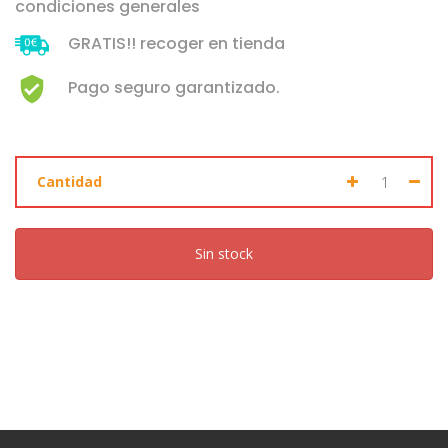
condiciones generales
GRATIS!! recoger en tienda
Pago seguro garantizado.
Cantidad
Sin stock