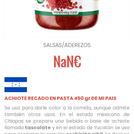
SALSAS/ADEREZOS
NaN€
ACHIOTE RECADO EN PASTA 450 gr DE MI PAIS
Se usa para darle color a la comida, aunque admite
también otros usos. En el estado mexicano de
Chiapas se prepara una bebida a base de achiote
llamada
tascalate
y en el estado de Yucatán se usa