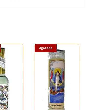
Agotado