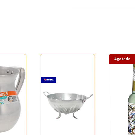
Agotado