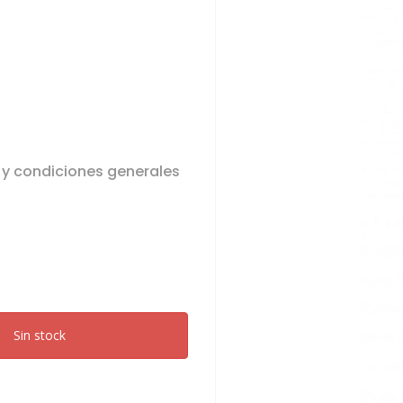
 y condiciones generales
Sin stock