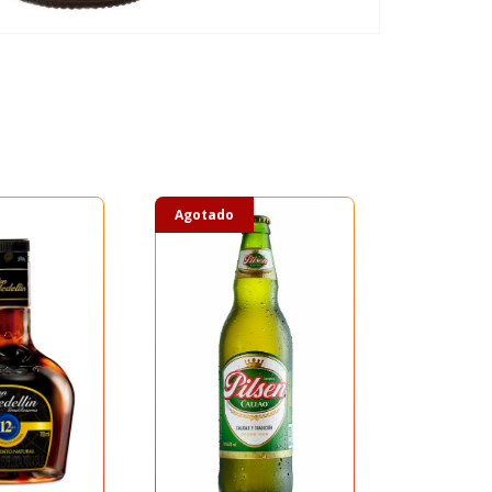
Agotado