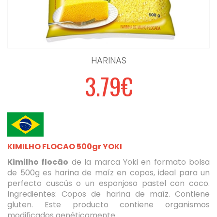
HARINAS
3.79€
KIMILHO FLOCAO 500gr YOKI
Kimilho flocão
de la marca Yoki en formato bolsa
de 500g es harina de maíz en copos, ideal para un
perfecto cuscús o un esponjoso pastel con coco.
Ingredientes: Copos de harina de maíz. Contiene
gluten. Este producto contiene organismos
modificados genéticamente.