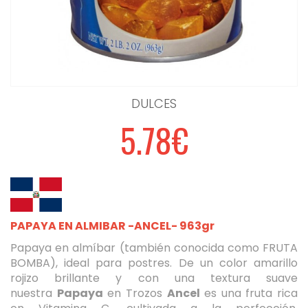
DULCES
5.78€
PAPAYA EN ALMIBAR -ANCEL- 963gr
Papaya en almíbar (también conocida como FRUTA
BOMBA), ideal para postres. De un color amarillo
rojizo brillante y con una textura suave
nuestra
Papaya
en Trozos
Ancel
es una fruta rica