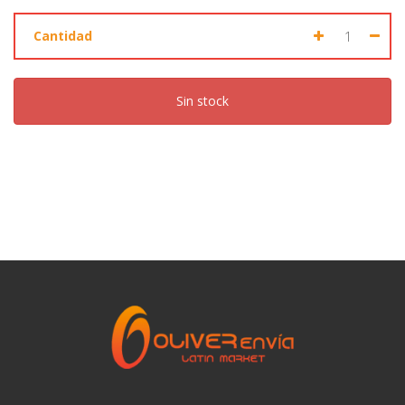
Cantidad
Sin stock