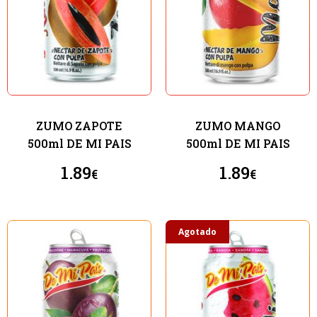
ZUMO ZAPOTE
ZUMO MANGO
500ml DE MI PAIS
500ml DE MI PAIS
1.89
1.89
€
€
Agotado