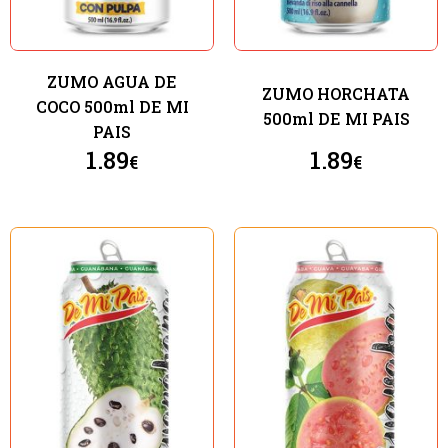
ZUMO AGUA DE
ZUMO HORCHATA
COCO 500ml DE MI
500ml DE MI PAIS
PAIS
1.89
1.89
€
€