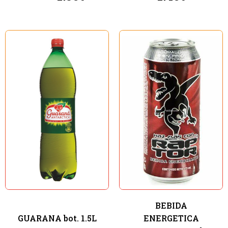
BEBIDA
GUARANA bot. 1.5L
ENERGETICA