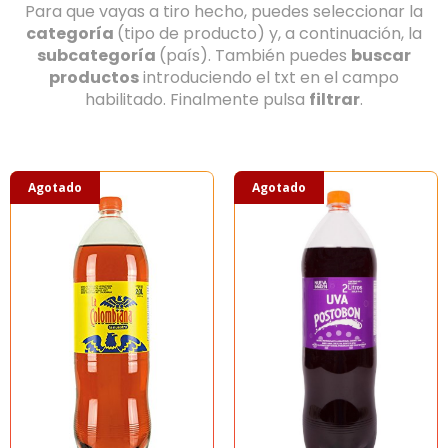
Para que vayas a tiro hecho, puedes seleccionar la
categoría
(tipo de producto) y, a continuación, la
subcategoría
(país). También puedes
buscar
productos
introduciendo el txt en el campo
habilitado. Finalmente pulsa
filtrar
.
Agotado
Agotado