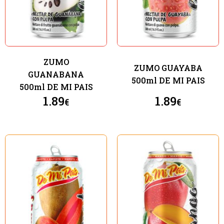
ZUMO
ZUMO GUAYABA
GUANABANA
500ml DE MI PAIS
500ml DE MI PAIS
1.89
1.89
€
€